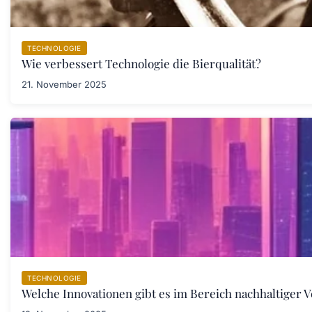
TECHNOLOGIE
Wie verbessert Technologie die Bierqualität?
21. November 2025
TECHNOLOGIE
Welche Innovationen gibt es im Bereich nachhaltiger