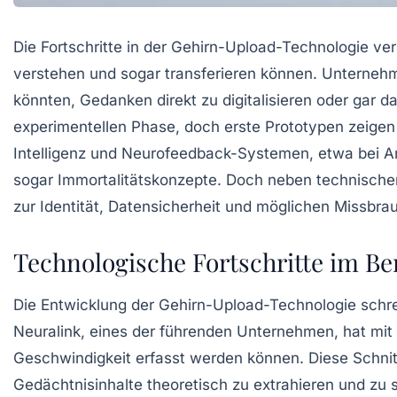
Die Fortschritte in der Gehirn-Upload-Technologie ve
verstehen und sogar transferieren können. Unternehme
könnten, Gedanken direkt zu digitalisieren oder gar 
experimentellen Phase, doch erste Prototypen zeigen
Intelligenz und Neurofeedback-Systemen, etwa bei An
sogar Immortalitätskonzepte. Doch neben technische
zur Identität, Datensicherheit und möglichen Missbra
Technologische Fortschritte im Be
Die Entwicklung der Gehirn-Upload-Technologie schre
Neuralink, eines der führenden Unternehmen, hat mit 
Geschwindigkeit erfasst werden können. Diese Schnitt
Gedächtnisinhalte theoretisch zu extrahieren und zu 