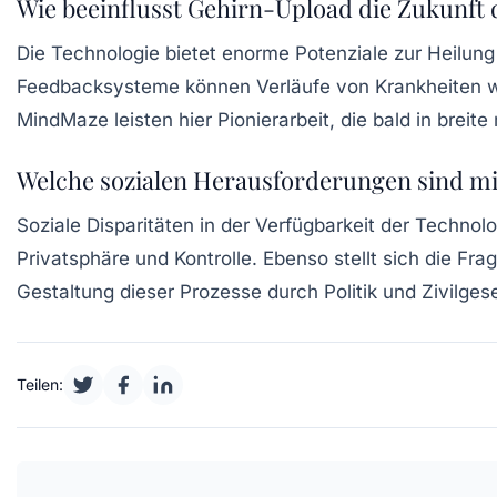
Wie beeinflusst Gehirn-Upload die Zukunft 
Die Technologie bietet enorme Potenziale zur Heilun
Feedbacksysteme können Verläufe von Krankheiten wie
MindMaze leisten hier Pionierarbeit, die bald in bre
Welche sozialen Herausforderungen sind m
Soziale Disparitäten in der Verfügbarkeit der Techno
Privatsphäre und Kontrolle. Ebenso stellt sich die Fra
Gestaltung dieser Prozesse durch Politik und Zivilges
Teilen: