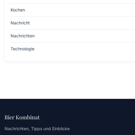
Kochen
Nachricht
Nachrichten
Technologie
Bier Kombinat
Nachrichten, Tipps und Einblicke