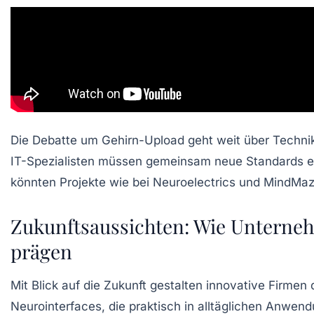
Die Debatte um Gehirn-Upload geht weit über Technik 
IT-Spezialisten müssen gemeinsam neue Standards en
könnten Projekte wie bei Neuroelectrics und MindMaz
Zukunftsaussichten: Wie Unterne
prägen
Mit Blick auf die Zukunft gestalten innovative Firmen
Neurointerfaces, die praktisch in alltäglichen Anwen