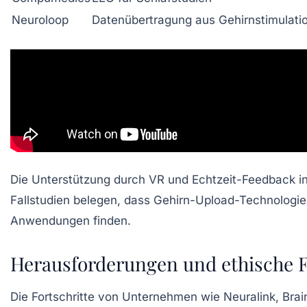
Neuroloop
Datenübertragung aus Gehirnstimulati
Die Unterstützung durch VR und Echtzeit-Feedback in d
Fallstudien belegen, dass Gehirn-Upload-Technologien
Anwendungen finden.
Herausforderungen und ethische 
Die Fortschritte von Unternehmen wie Neuralink, Bra