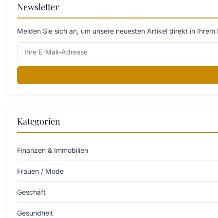
Newsletter
Melden Sie sich an, um unsere neuesten Artikel direkt in Ihrem 
Kategorien
Finanzen & Immobilien
Frauen / Mode
Geschäft
Gesundheit