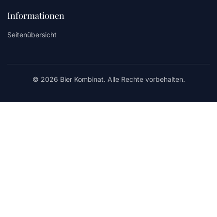
Informationen
Seitenübersicht
© 2026 Bier Kombinat. Alle Rechte vorbehalten.