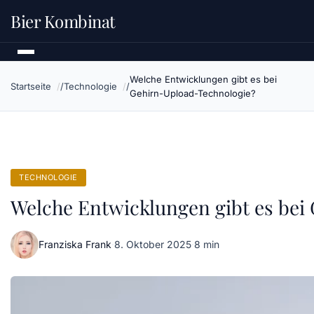
Bier Kombinat
Welche Entwicklungen gibt es bei
Startseite
Technologie
Gehirn-Upload-Technologie?
TECHNOLOGIE
Welche Entwicklungen gibt es bei
Franziska Frank
·
8. Oktober 2025
·
8 min