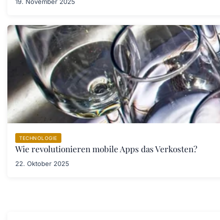
19. November 2025
TECHNOLOGIE
Wie revolutionieren mobile Apps das Verkosten?
22. Oktober 2025