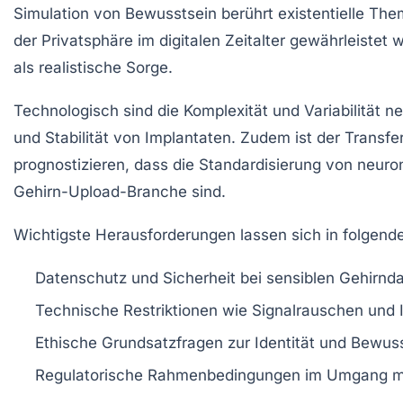
Simulation von Bewusstsein berührt existentielle The
der Privatsphäre im digitalen Zeitalter gewährleist
als realistische Sorge.
Technologisch sind die Komplexität und Variabilität
und Stabilität von Implantaten. Zudem ist der Trans
prognostizieren, dass die Standardisierung von neur
Gehirn-Upload-Branche sind.
Wichtigste Herausforderungen lassen sich in folge
Datenschutz und Sicherheit
bei sensiblen Gehirnd
Technische Restriktionen
wie Signalrauschen und In
Ethische Grundsatzfragen
zur Identität und Bewus
Regulatorische Rahmenbedingungen
im Umgang mi