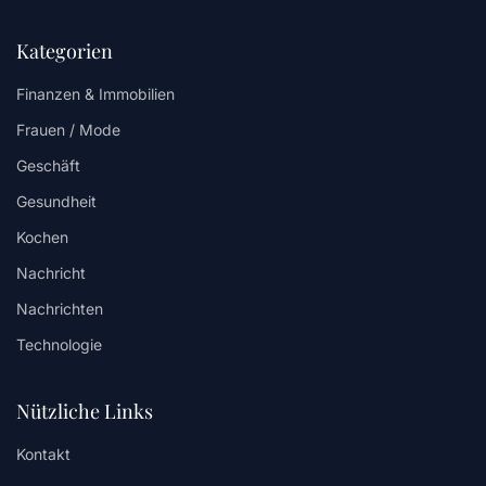
Kategorien
Finanzen & Immobilien
Frauen / Mode
Geschäft
Gesundheit
Kochen
Nachricht
Nachrichten
Technologie
Nützliche Links
Kontakt