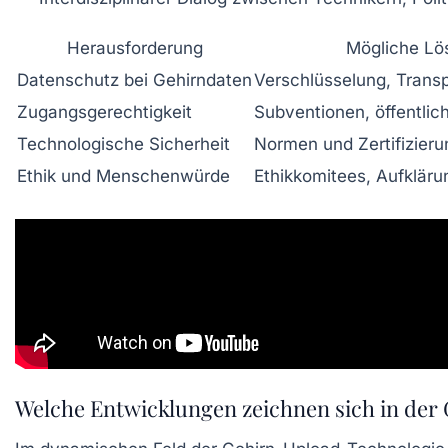
Herausforderung
Mögliche Lö
Datenschutz bei Gehirndaten
Verschlüsselung, Transp
Zugangsgerechtigkeit
Subventionen, öffentli
Technologische Sicherheit
Normen und Zertifizier
Ethik und Menschenwürde
Ethikkomitees, Aufkläru
Welche Entwicklungen zeichnen sich in der