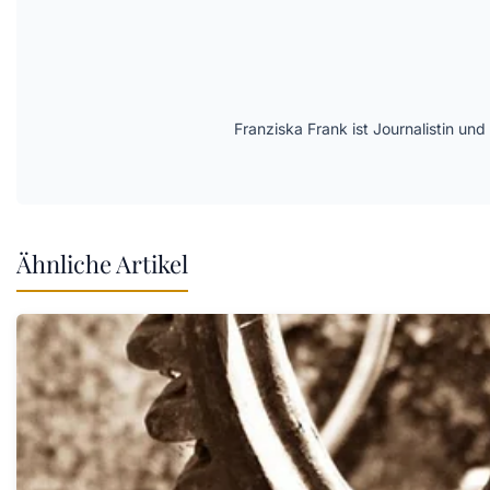
Franziska Frank ist Journalistin und
Ähnliche Artikel