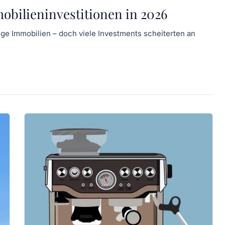
mobilieninvestitionen in 2026
ge Immobilien – doch viele Investments scheiterten an