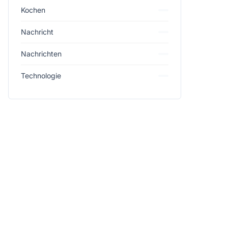
Kochen
Nachricht
Nachrichten
Technologie