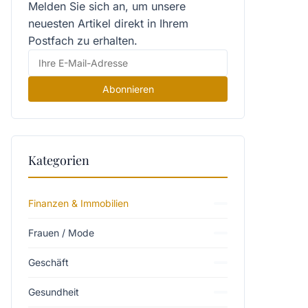
Melden Sie sich an, um unsere
neuesten Artikel direkt in Ihrem
Postfach zu erhalten.
Abonnieren
Kategorien
Finanzen & Immobilien
Frauen / Mode
Geschäft
Gesundheit