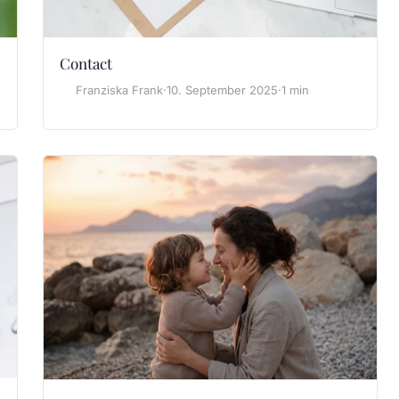
Contact
Franziska Frank
·
10. September 2025
·
1 min