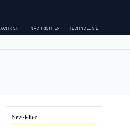
ACHRICHT
NACHRICHTEN
TECHNOLOGIE
Newsletter