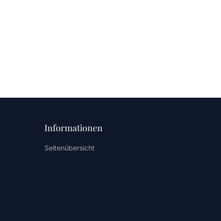
Informationen
Seitenübersicht