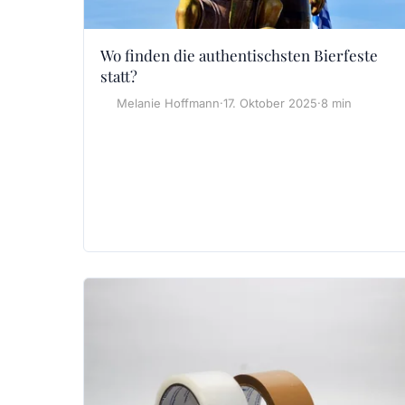
Wo finden die authentischsten Bierfeste
statt?
Melanie Hoffmann
·
17. Oktober 2025
·
8 min