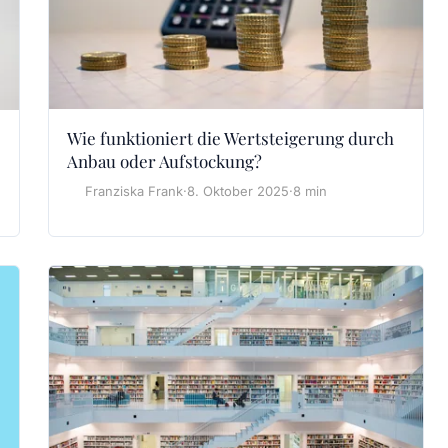
Wie funktioniert die Wertsteigerung durch
Anbau oder Aufstockung?
Franziska Frank
·
8. Oktober 2025
·
8 min