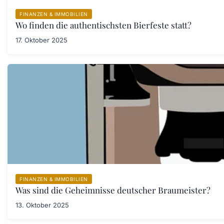
FINANZEN & IMMOBILIEN
Wo finden die authentischsten Bierfeste statt?
17. Oktober 2025
FINANZEN & IMMOBILIEN
Was sind die Geheimnisse deutscher Braumeister?
13. Oktober 2025