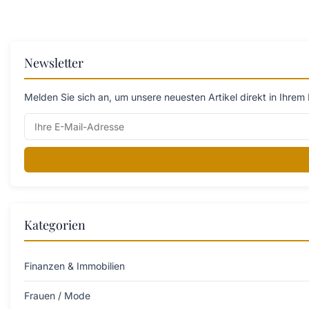
Newsletter
Melden Sie sich an, um unsere neuesten Artikel direkt in Ihrem 
Kategorien
Finanzen & Immobilien
Frauen / Mode