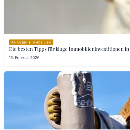
FINANZEN & IMMOBILIEN
Die besten Tipps für kluge Immobilieninvestitionen in
16. Februar 2026