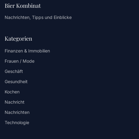
Bier Kombinat
Nachrichten, Tipps und Einblicke
Kategorien
Finanzen & Immobilien
Frauen / Mode
Geschäft
Gesundheit
Kochen
Nachricht
Nachrichten
Technologie