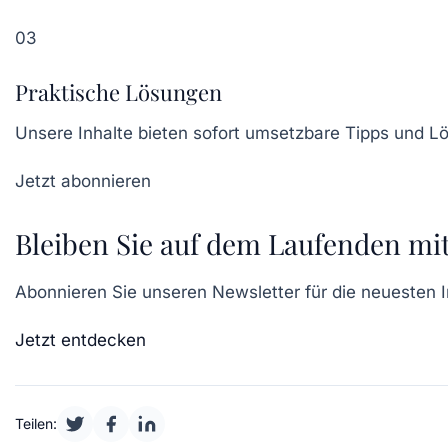
03
Praktische Lösungen
Unsere Inhalte bieten sofort umsetzbare Tipps und 
Jetzt abonnieren
Bleiben Sie auf dem Laufenden mi
Abonnieren Sie unseren Newsletter für die neuesten 
Jetzt entdecken
Teilen: