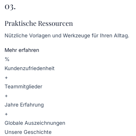
03.
Praktische Ressourcen
Nützliche Vorlagen und Werkzeuge für Ihren Alltag.
Mehr erfahren
%
Kundenzufriedenheit
+
Teammitglieder
+
Jahre Erfahrung
+
Globale Auszeichnungen
Unsere Geschichte