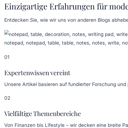
Einzigartige Erfahrungen für mod
Entdecken Sie, wie wir uns von anderen Blogs abheb
01
Expertenwissen vereint
Unsere Artikel basieren auf fundierter Forschung und
02
Vielfältige Themenbereiche
Von Finanzen bis Lifestyle – wir decken eine breite P