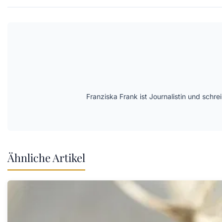
Franziska Frank ist Journalistin und schre
Ähnliche Artikel