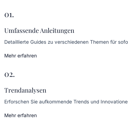
01.
Umfassende Anleitungen
Detaillierte Guides zu verschiedenen Themen für sof
Mehr erfahren
02.
Trendanalysen
Erforschen Sie aufkommende Trends und Innovationen
Mehr erfahren