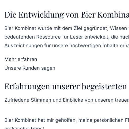
Die Entwicklung von Bier Kombina
Bier Kombinat wurde mit dem Ziel gegründet, Wissen u
bedeutenden Ressource für Leser entwickelt, die nac
Auszeichnungen für unsere hochwertigen Inhalte erhal
Mehr erfahren
Unsere Kunden sagen
Erfahrungen unserer begeisterten
Zufriedene Stimmen und Einblicke von unseren treuen
Bier Kombinat hat mir geholfen, meine persönlichen F
praktische Tipps!