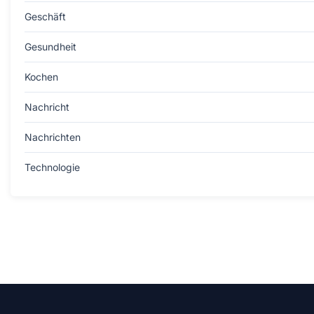
Geschäft
Gesundheit
Kochen
Nachricht
Nachrichten
Technologie