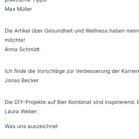
Max Müller
Die Artikel über Gesundheit und Wellness haben mein
möchte!
Anna Schmidt
Ich finde die Vorschläge zur Verbesserung der Karriere
Jonas Becker
Die DIY-Projekte auf Bier Kombinat sind inspirierend
Laura Weber
Was uns auszeichnet