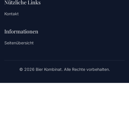
Nützliche Links
Kontakt
Informationen
Seitenübersicht
© 2026 Bier Kombinat. Alle Rechte vorbehalten.