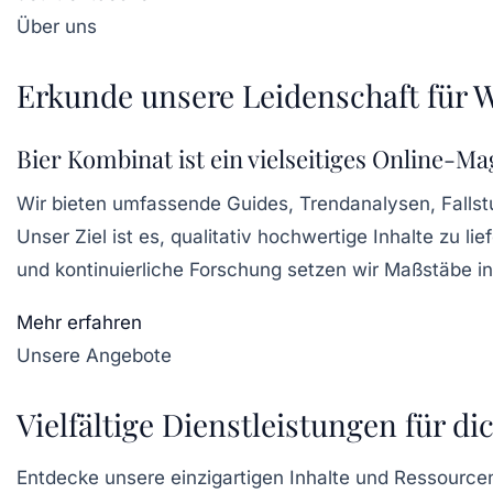
Über uns
Erkunde unsere Leidenschaft für 
Bier Kombinat ist ein vielseitiges Online-Mag
Wir bieten umfassende Guides, Trendanalysen, Fallst
Unser Ziel ist es, qualitativ hochwertige Inhalte zu l
und kontinuierliche Forschung setzen wir Maßstäbe in
Mehr erfahren
Unsere Angebote
Vielfältige Dienstleistungen für di
Entdecke unsere einzigartigen Inhalte und Ressource