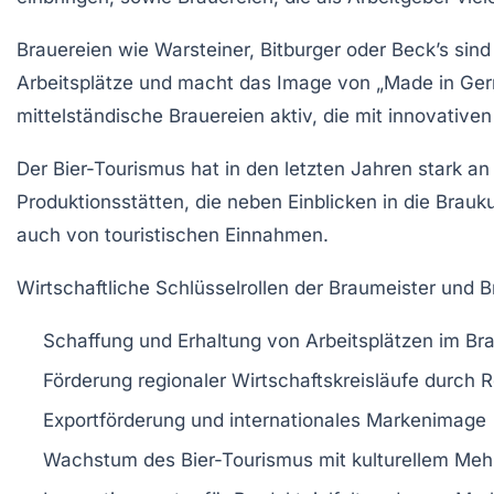
Brauereien wie Warsteiner, Bitburger oder Beck’s sind 
Arbeitsplätze und macht das Image von „Made in Ger
mittelständische Brauereien aktiv, die mit innovative
Der Bier-Tourismus hat in den letzten Jahren stark
Produktionsstätten, die neben Einblicken in die Brau
auch von touristischen Einnahmen.
Wirtschaftliche Schlüsselrollen der Braumeister und B
Schaffung und Erhaltung von Arbeitsplätzen im B
Förderung regionaler Wirtschaftskreisläufe durch 
Exportförderung und internationales Markenimage
Wachstum des Bier-Tourismus mit kulturellem Meh