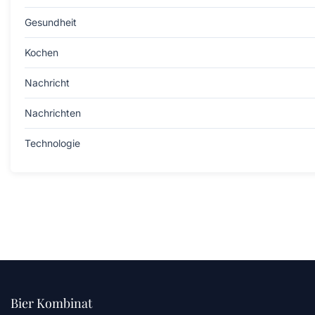
Gesundheit
Kochen
Nachricht
Nachrichten
Technologie
Bier Kombinat