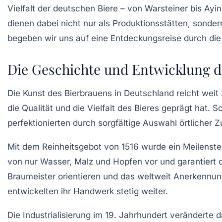
Vielfalt der deutschen Biere – von Warsteiner bis Ayi
dienen dabei nicht nur als Produktionsstätten, sonder
begeben wir uns auf eine Entdeckungsreise durch die
Die Geschichte und Entwicklung de
Die Kunst des Bierbrauens in Deutschland reicht weit
die Qualität und die Vielfalt des Bieres geprägt hat. S
perfektionierten durch sorgfältige Auswahl örtlicher
Mit dem Reinheitsgebot von 1516 wurde ein Meilenstei
von nur Wasser, Malz und Hopfen vor und garantiert d
Braumeister orientieren und das weltweit Anerkennun
entwickelten ihr Handwerk stetig weiter.
Die Industrialisierung im 19. Jahrhundert veränder