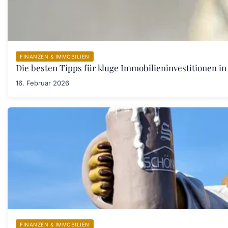
FINANZEN & IMMOBILIEN
Die besten Tipps für kluge Immobilieninvestitionen in
16. Februar 2026
FINANZEN & IMMOBILIEN