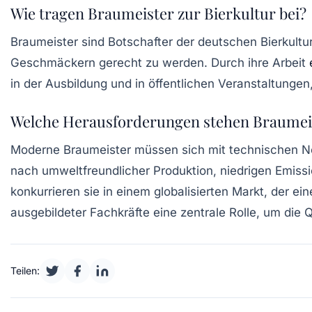
Wie tragen Braumeister zur Bierkultur bei?
Braumeister sind Botschafter der deutschen Bierkultu
Geschmäckern gerecht zu werden. Durch ihre Arbeit
in der Ausbildung und in öffentlichen Veranstaltunge
Welche Herausforderungen stehen Braumei
Moderne Braumeister müssen sich mit technischen Ne
nach umweltfreundlicher Produktion, niedrigen Emiss
konkurrieren sie in einem globalisierten Markt, der ei
ausgebildeter Fachkräfte eine zentrale Rolle, um die Q
Teilen: