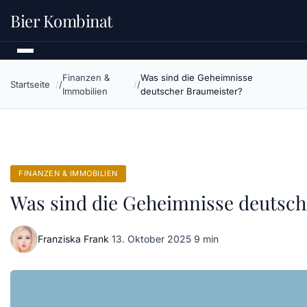
Bier Kombinat
Finanzen &
Was sind die Geheimnisse
Startseite
Immobilien
deutscher Braumeister?
FINANZEN & IMMOBILIEN
Was sind die Geheimnisse deutsch
Franziska Frank
·
13. Oktober 2025
·
9 min