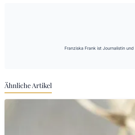
Franziska Frank ist Journalistin und
Ähnliche Artikel