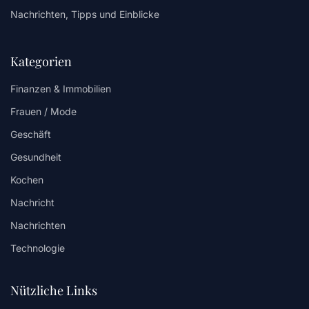
Nachrichten, Tipps und Einblicke
Kategorien
Finanzen & Immobilien
Frauen / Mode
Geschäft
Gesundheit
Kochen
Nachricht
Nachrichten
Technologie
Nützliche Links