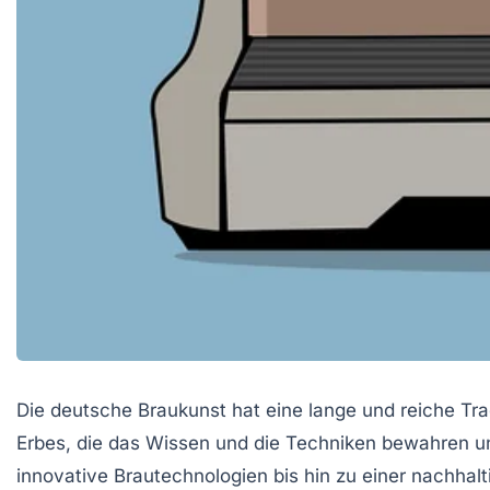
Die deutsche Braukunst hat eine lange und reiche Trad
Erbes, die das Wissen und die Techniken bewahren un
innovative Brautechnologien bis hin zu einer nachhal