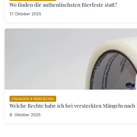
Wo finden die authentischsten Bierfeste statt?
17. Oktober 2025
FINANZEN & IMMOBILIEN
Welche Rechte habe ich bei versteckten Mängeln nach
8. Oktober 2025