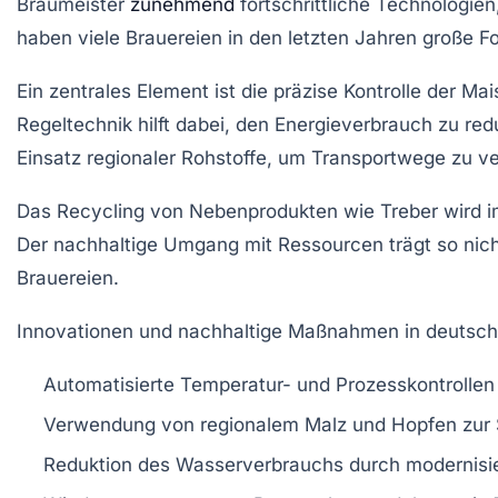
Braumeister
zunehmend
fortschrittliche Technologien,
haben viele Brauereien in den letzten Jahren große F
Ein zentrales Element ist die präzise Kontrolle der 
Regeltechnik hilft dabei, den Energieverbrauch zu re
Einsatz regionaler Rohstoffe, um Transportwege zu ve
Das Recycling von Nebenprodukten wie Treber wird imme
Der nachhaltige Umgang mit Ressourcen trägt so nicht
Brauereien.
Innovationen und nachhaltige Maßnahmen in deutsch
Automatisierte Temperatur- und Prozesskontrollen
Verwendung von regionalem Malz und Hopfen zur
Reduktion des Wasserverbrauchs durch modernisi