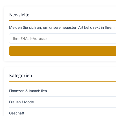
Newsletter
Melden Sie sich an, um unsere neuesten Artikel direkt in Ihrem 
Kategorien
Finanzen & Immobilien
Frauen / Mode
Geschäft