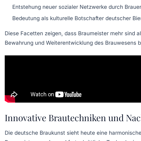
Entstehung neuer sozialer Netzwerke durch Brau
Bedeutung als kulturelle Botschafter deutscher Bie
Diese Facetten zeigen, dass Braumeister mehr sind al
Bewahrung und Weiterentwicklung des Brauwesens b
Innovative Brautechniken und Nac
Die deutsche Braukunst sieht heute eine harmonische