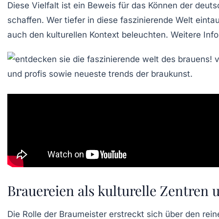
Diese Vielfalt ist ein Beweis für das Können der deu
schaffen. Wer tiefer in diese faszinierende Welt einta
auch den kulturellen Kontext beleuchten. Weitere In
Brauereien als kulturelle Zentren 
Die Rolle der Braumeister erstreckt sich über den rei