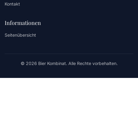
Kontakt
Informationen
Seitenübersicht
© 2026 Bier Kombinat. Alle Rechte vorbehalten.