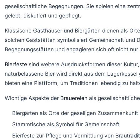
gesellschaftliche Begegnungen. Sie spielen eine zentr
gelebt, diskutiert und gepflegt.
Klassische Gasthäuser und Biergärten dienen als Ort
solchen Gaststätten symbolisiert Gemeinschaft und D
Begegnungsstätten und engagieren sich oft nicht nur 
Bierfeste
sind weitere Ausdrucksformen dieser Kultur, b
naturbelassene Bier wird direkt aus dem Lagerkessel 
bieten eine Plattform, um Traditionen lebendig zu ha
Wichtige Aspekte der
Brauereien
als gesellschaftliche
Biergärten als Orte der geselligen Zusammenkunft
Stammtische als Symbol für Gemeinschaft
Bierfeste zur Pflege und Vermittlung von Brautradi