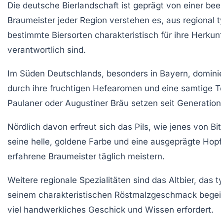
Die deutsche Bierlandschaft ist geprägt von einer bee
Braumeister jeder Region verstehen es, aus regional 
bestimmte Biersorten charakteristisch für ihre Herkun
verantwortlich sind.
Im Süden Deutschlands, besonders in Bayern, domini
durch ihre fruchtigen Hefearomen und eine samtige Tex
Paulaner oder Augustiner Bräu setzen seit Generation
Nördlich davon erfreut sich das Pils, wie jenes von Bi
seine helle, goldene Farbe und eine ausgeprägte Hopf
erfahrene Braumeister täglich meistern.
Weitere regionale Spezialitäten sind das Altbier, das 
seinem charakteristischen Röstmalzgeschmack begeis
viel handwerkliches Geschick und Wissen erfordert.