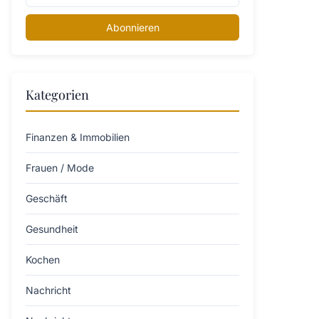
Abonnieren
Kategorien
Finanzen & Immobilien
Frauen / Mode
Geschäft
Gesundheit
Kochen
Nachricht