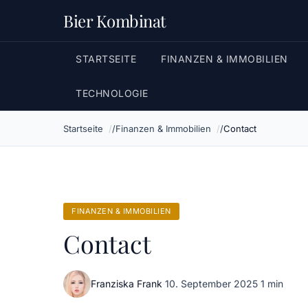
Bier Kombinat
STARTSEITE
FINANZEN & IMMOBILIEN
TECHNOLOGIE
Startseite
Finanzen & Immobilien
Contact
FINANZEN & IMMOBILIEN
Contact
Franziska Frank
·
10. September 2025
·
1 min