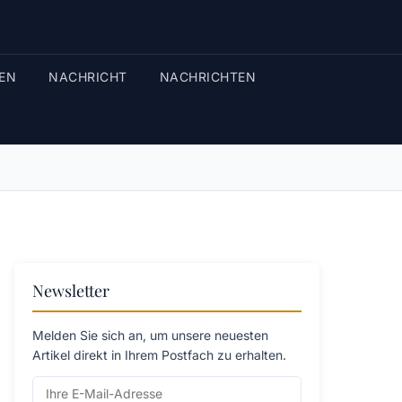
EN
NACHRICHT
NACHRICHTEN
Newsletter
Melden Sie sich an, um unsere neuesten
Artikel direkt in Ihrem Postfach zu erhalten.