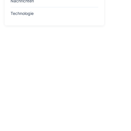
Nachrichten
Technologie