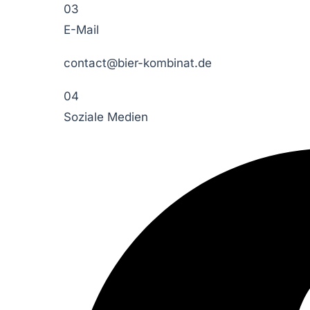
03
E-Mail
contact@bier-kombinat.de
04
Soziale Medien