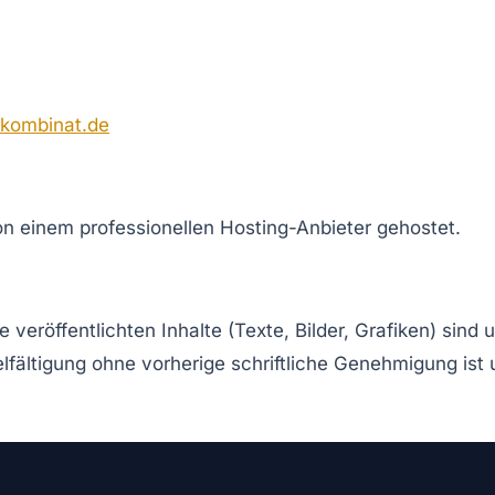
-kombinat.de
n einem professionellen Hosting-Anbieter gehostet.
e veröffentlichten Inhalte (Texte, Bilder, Grafiken) sind 
elfältigung ohne vorherige schriftliche Genehmigung ist 