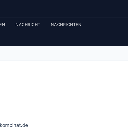
EN
NACHRICHT
NACHRICHTEN
r-kombinat.de