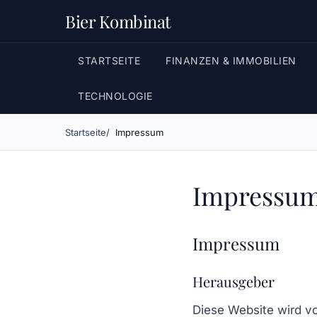
Bier Kombinat
STARTSEITE
FINANZEN & IMMOBILIEN
TECHNOLOGIE
Startseite
Impressum
Impressu
Impressum
Herausgeber
Diese Website wird 