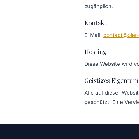
zugänglich.
Kontakt
E-Mail:
contact@bier
Hosting
Diese Website wird vo
Geistiges Eigentum
Alle auf dieser Websit
geschützt. Eine Vervi