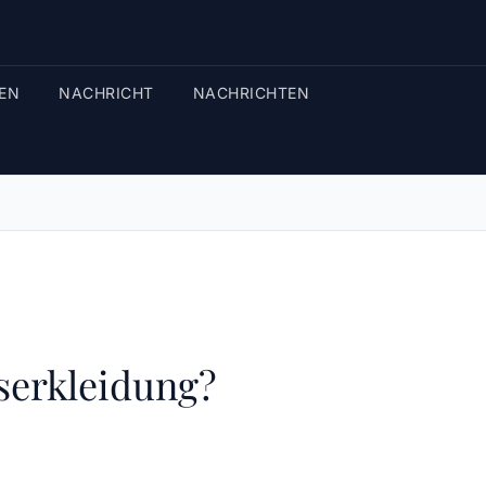
EN
NACHRICHT
NACHRICHTEN
serkleidung?