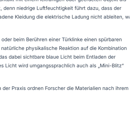
 denn niedrige Luftfeuchtigkeit führt dazu, dass der
ladene Kleidung die elektrische Ladung nicht ableiten, w
 oder beim Berühren einer Türklinke einen spürbaren
natürliche physikalische Reaktion auf die Kombination
as dabei sichtbare blaue Licht beim Entladen der
ses Licht wird umgangssprachlich auch als „Mini-Blitz“
n der Praxis ordnen Forscher die Materialien nach ihrem