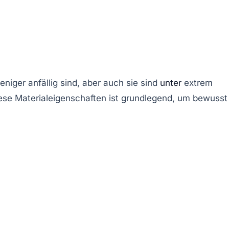
niger anfällig sind, aber auch sie sind
unter
extrem
ese Materialeigenschaften ist grundlegend, um bewusst