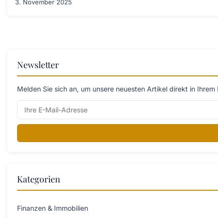
3. November 2025
Newsletter
Melden Sie sich an, um unsere neuesten Artikel direkt in Ihrem 
Kategorien
Finanzen & Immobilien