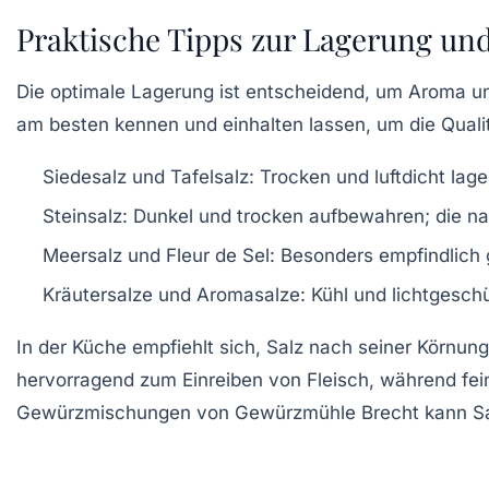
Praktische Tipps zur Lagerung un
Die optimale Lagerung ist entscheidend, um Aroma und
am besten kennen und einhalten lassen, um die Qualitä
Siedesalz und Tafelsalz:
Trocken und luftdicht lag
Steinsalz:
Dunkel und trocken aufbewahren; die natü
Meersalz und Fleur de Sel:
Besonders empfindlich g
Kräutersalze und Aromasalze:
Kühl und lichtgesch
In der Küche empfiehlt sich, Salz nach seiner Körnu
hervorragend zum Einreiben von Fleisch, während fein
Gewürzmischungen von Gewürzmühle Brecht kann Sal