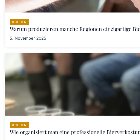
KOCHEN
Warum produzieren manche Regionen einzigartige Bi
5. November 2025
KOCHEN
Wie organisiert man eine professionelle Bierverkostu