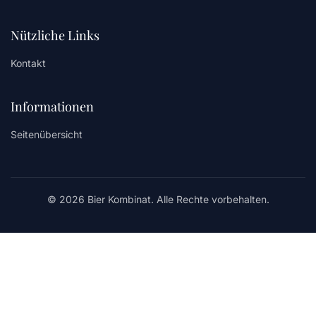
Nützliche Links
Kontakt
Informationen
Seitenübersicht
© 2026 Bier Kombinat. Alle Rechte vorbehalten.