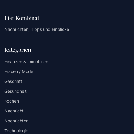
Bier Kombinat
Nachrichten, Tipps und Einblicke
Kategorien
Finanzen & Immobilien
Frauen / Mode
Geschäft
Gesundheit
Kochen
Nachricht
Nachrichten
Technologie