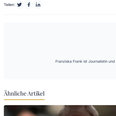
Teilen:
Franziska Frank ist Journalistin und
Ähnliche Artikel