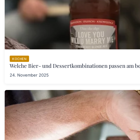
KOCHEN
Welche Bier- und Dessertkombinationen passen am b
24. November 2025