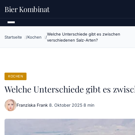
Bier Kombinat
Welche Unterschiede gibt es zwischen
Startseite
Kochen
verschiedenen Salz-Arten?
KOCHEN
Welche Unterschiede gibt es zwis
Franziska Frank
·
8. Oktober 2025
·
8 min