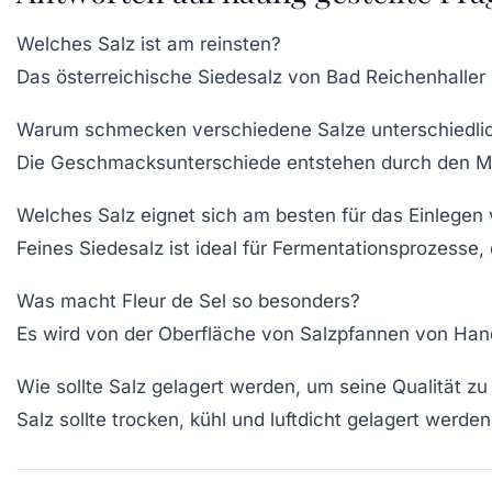
Welches Salz ist am reinsten?
Das österreichische Siedesalz von Bad Reichenhaller m
Warum schmecken verschiedene Salze unterschiedli
Die Geschmacksunterschiede entstehen durch den Mi
Welches Salz eignet sich am besten für das Einlegen
Feines Siedesalz ist ideal für Fermentationsprozesse, d
Was macht Fleur de Sel so besonders?
Es wird von der Oberfläche von Salzpfannen von Hand
Wie sollte Salz gelagert werden, um seine Qualität zu
Salz sollte trocken, kühl und luftdicht gelagert werd