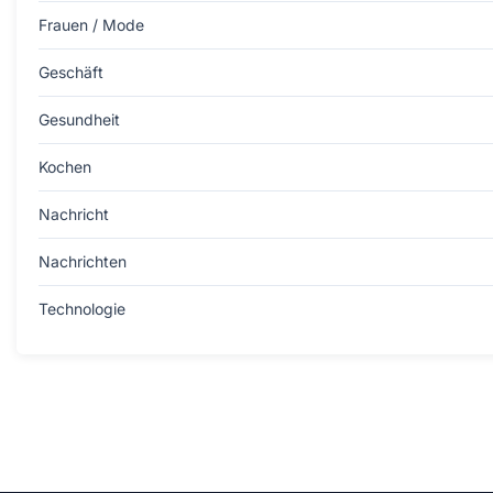
Frauen / Mode
Geschäft
Gesundheit
Kochen
Nachricht
Nachrichten
Technologie