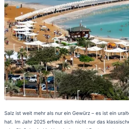
Salz ist weit mehr als nur ein Gewürz – es ist ein ura
hat. Im Jahr 2025 erfreut sich nicht nur das klassisch