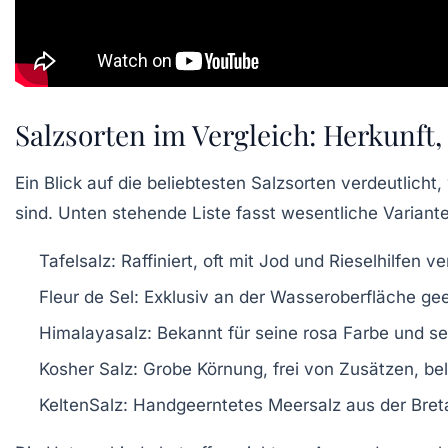
Salzsorten im Vergleich: Herkunft
Ein Blick auf die beliebtesten Salzsorten verdeutlich
sind. Unten stehende Liste fasst wesentliche Variant
Tafelsalz:
Raffiniert, oft mit Jod und Rieselhilfen v
Fleur de Sel:
Exklusiv an der Wasseroberfläche geer
Himalayasalz:
Bekannt für seine rosa Farbe und se
Kosher Salz:
Grobe Körnung, frei von Zusätzen, bel
KeltenSalz:
Handgeerntetes Meersalz aus der Bretag