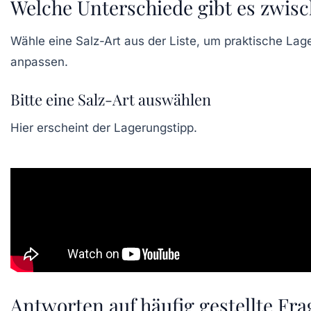
Welche Unterschiede gibt es zwis
Wähle eine Salz-Art aus der Liste, um praktische Lage
anpassen.
Bitte eine Salz-Art auswählen
Hier erscheint der Lagerungstipp.
Antworten auf häufig gestellte Fra