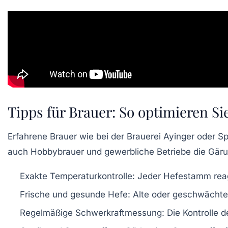
Tipps für Brauer: So optimieren Si
Erfahrene Brauer wie bei der Brauerei Ayinger oder S
auch Hobbybrauer und gewerbliche Betriebe die Gärung
Exakte Temperaturkontrolle:
Jeder Hefestamm reagie
Frische und gesunde Hefe:
Alte oder geschwächte
Regelmäßige Schwerkraftmessung:
Die Kontrolle de