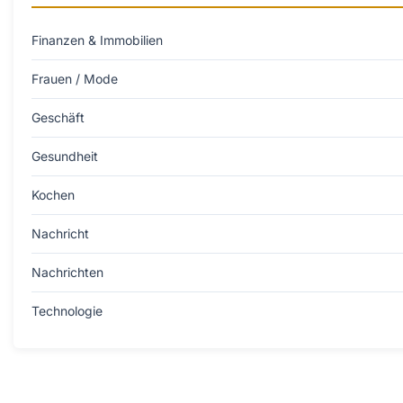
Finanzen & Immobilien
Frauen / Mode
Geschäft
Gesundheit
Kochen
Nachricht
Nachrichten
Technologie