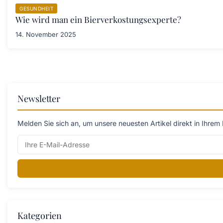
GESUNDHEIT
Wie wird man ein Bierverkostungsexperte?
14. November 2025
Newsletter
Melden Sie sich an, um unsere neuesten Artikel direkt in Ihrem 
Kategorien