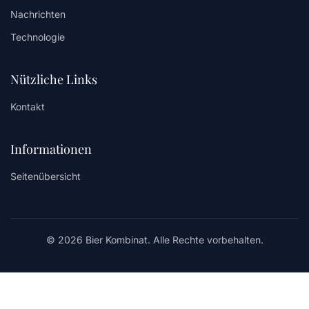
Nachrichten
Technologie
Nützliche Links
Kontakt
Informationen
Seitenübersicht
© 2026 Bier Kombinat. Alle Rechte vorbehalten.