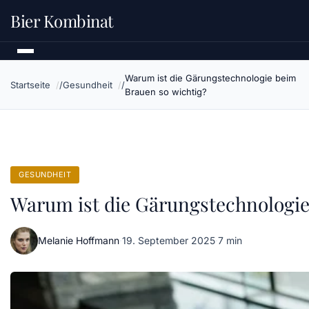
Bier Kombinat
Warum ist die Gärungstechnologie beim
Startseite
Gesundheit
Brauen so wichtig?
GESUNDHEIT
Warum ist die Gärungstechnologie
Melanie Hoffmann
·
19. September 2025
·
7 min