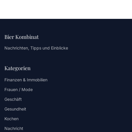
Bier Kombinat
Nachrichten, Tipps und Einblicke
Kategorien
Finanzen & Immobilien
Frauen / Mode
Geschäft
Gesundheit
Kochen
Nachricht