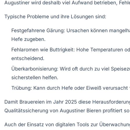
Augustiner wird deshalb viel Aufwand betrieben, Fehl
Typische Probleme und ihre Lösungen sind:
Festgefahrene Gärung:
Ursachen können mangelhaft
Hefe zugeben.
Fehlaromen wie Buttrigkeit:
Hohe Temperaturen oder
entscheidend.
Überkarbonisierung:
Wird oft durch zu viel Speise
sicherstellen helfen.
Trübung:
Kann durch Hefe oder Eiweiß verursacht w
Damit Brauereien im Jahr 2025 diese Herausforderunge
Qualitätssicherung von Augustiner Bieren profitiert so
Auch der Einsatz von digitalen Tools zur Überwachun