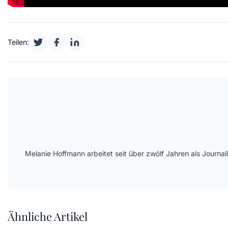
Teilen:
Melanie Hoffmann arbeitet seit über zwölf Jahren als Journ
Ähnliche Artikel