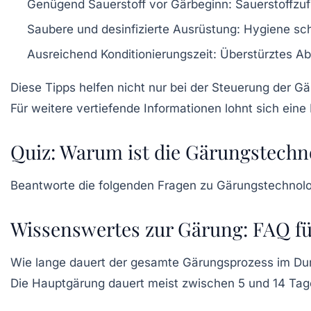
Genügend Sauerstoff vor Gärbeginn:
Sauerstoffzuf
Saubere und desinfizierte Ausrüstung:
Hygiene sch
Ausreichend Konditionierungszeit:
Überstürztes Abf
Diese Tipps helfen nicht nur bei der Steuerung der Gär
Für weitere vertiefende Informationen lohnt sich ein
Quiz: Warum ist die Gärungstechn
Beantworte die folgenden Fragen zu Gärungstechnolog
Wissenswertes zur Gärung: FAQ f
Wie lange dauert der gesamte Gärungsprozess im Du
Die Hauptgärung dauert meist zwischen 5 und 14 Ta