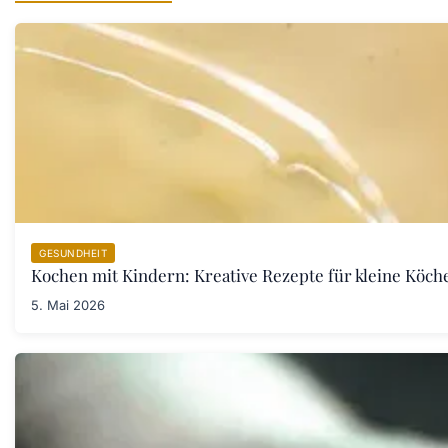
GESUNDHEIT
Kochen mit Kindern: Kreative Rezepte für kleine Köch
5. Mai 2026