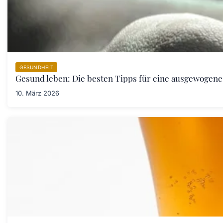
GESUNDHEIT
Gesund leben: Die besten Tipps für eine ausgewogen
10. März 2026