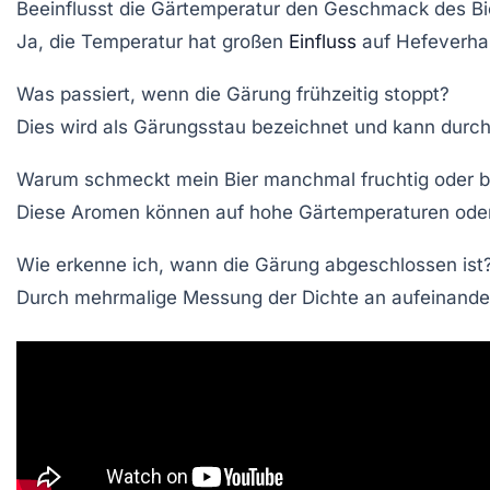
Beeinflusst die Gärtemperatur den Geschmack des Bie
Ja, die Temperatur hat großen
Einfluss
auf Hefeverhal
Was passiert, wenn die Gärung frühzeitig stoppt?
Dies wird als Gärungsstau bezeichnet und kann dur
Warum schmeckt mein Bier manchmal fruchtig oder bu
Diese Aromen können auf hohe Gärtemperaturen oder
Wie erkenne ich, wann die Gärung abgeschlossen ist
Durch mehrmalige Messung der Dichte an aufeinanderfo