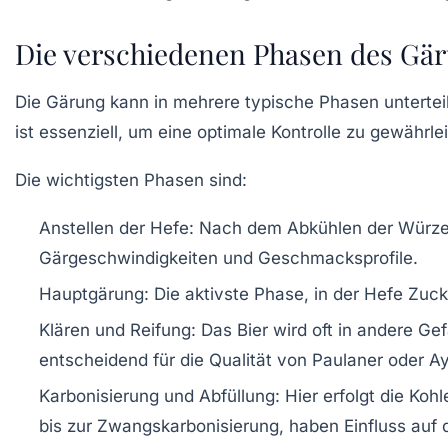
Die verschiedenen Phasen des Gä
Die Gärung kann in mehrere typische Phasen unterteil
ist essenziell, um eine optimale Kontrolle zu gewährle
Die wichtigsten Phasen sind:
Anstellen der Hefe:
Nach dem Abkühlen der Würze 
Gärgeschwindigkeiten und Geschmacksprofile.
Hauptgärung:
Die aktivste Phase, in der Hefe Zuck
Klären und Reifung:
Das Bier wird oft in andere G
entscheidend für die Qualität von Paulaner oder Ay
Karbonisierung und Abfüllung:
Hier erfolgt die Koh
bis zur Zwangskarbonisierung, haben Einfluss auf 