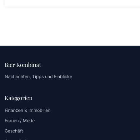
Bier Kombinat
Nachrichten, Tipps und Einblicke
Kategorien
Finanzen & Immobilien
Frauen / Mode
Geschäft