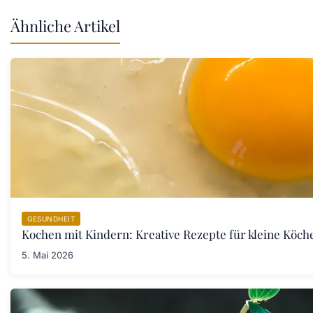
Ähnliche Artikel
GESUNDHEIT
Kochen mit Kindern: Kreative Rezepte für kleine Köch
5. Mai 2026