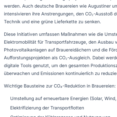
werden. Auch deutsche Brauereien wie Augustiner und
intensivieren ihre Anstrengungen, den CO₂-Ausstoß d
Technik und eine grüne Lieferkette zu senken.
Diese Initiativen umfassen Maßnahmen wie die Umste
Elektromobilität für Transportfahrzeuge, den Ausbau 
Photovoltaikanlagen auf Brauereidächern und die Fö
Aufforstungsprojekten als CO₂-Ausgleich. Dabei wer
digitale Tools genutzt, um den gesamten Produktionszy
überwachen und Emissionen kontinuierlich zu reduzie
Wichtige Bausteine zur CO₂-Reduktion in Brauereien:
Umstellung auf erneuerbare Energien (Solar, Wind
Elektrifizierung der Transportflotten