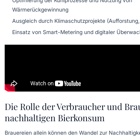
Optimierung der Kühlprozesse und Nutzung von
Wärmerückgewinnung
Ausgleich durch Klimaschutzprojekte (Aufforstung,
Einsatz von Smart-Metering und digitaler Überwa
Die Rolle der Verbraucher und Bra
nachhaltigen Bierkonsum
Brauereien allein können den Wandel zur Nachhaltigkei