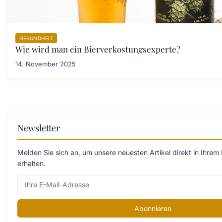
GESUNDHEIT
Wie wird man ein Bierverkostungsexperte?
14. November 2025
Newsletter
Melden Sie sich an, um unsere neuesten Artikel direkt in Ihrem
erhalten.
Abonnieren