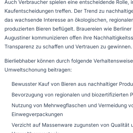
Auch Verbraucher spielen eine entscheidende Rolle, 
Kaufentscheidungen treffen. Der Trend zu nachhaltig
das wachsende Interesse an ökologischen, regionalen
produzierten Bieren beflügelt. Brauereien wie Berliner
Augustiner kommunizieren offen ihre Nachhaltigkeitss
Transparenz zu schaffen und Vertrauen zu gewinnen.
Bierliebhaber können durch folgende Verhaltensweise
Umweltschonung beitragen:
Bewusster Kauf von Bieren aus nachhaltiger Produ
Bevorzugung von regionalen und biozertifizierten 
Nutzung von Mehrwegflaschen und Vermeidung v
Einwegverpackungen
Verzicht auf Massenware zugunsten von Qualität 