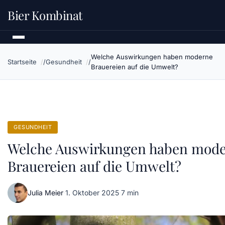
Bier Kombinat
Welche Auswirkungen haben moderne
Startseite
Gesundheit
Brauereien auf die Umwelt?
GESUNDHEIT
Welche Auswirkungen haben mod
Brauereien auf die Umwelt?
Julia Meier
·
1. Oktober 2025
·
7 min