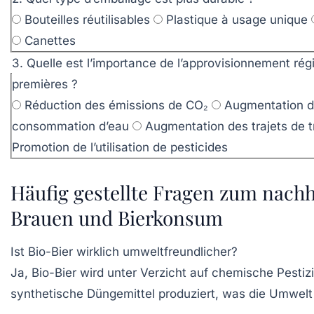
Bouteilles réutilisables
Plastique à usage unique
Canettes
3. Quelle est l’importance de l’approvisionnement rég
premières ?
Réduction des émissions de CO₂
Augmentation d
consommation d’eau
Augmentation des trajets de t
Promotion de l’utilisation de pesticides
Häufig gestellte Fragen zum nachh
Brauen und Bierkonsum
Ist Bio-Bier wirklich umweltfreundlicher?
Ja, Bio-Bier wird unter Verzicht auf chemische Pestiz
synthetische Düngemittel produziert, was die Umwelt