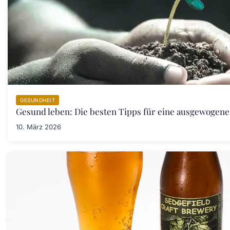
GESUNDHEIT
Gesund leben: Die besten Tipps für eine ausgewogen
10. März 2026