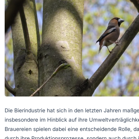
Die Bierindustrie hat sich in den letzten Jahren maßg
insbesondere im Hinblick auf ihre Umweltverträglichk
Brauereien spielen dabei eine entscheidende Rolle, da
durch ihre Produktionsprozesse, sondern auch durch 