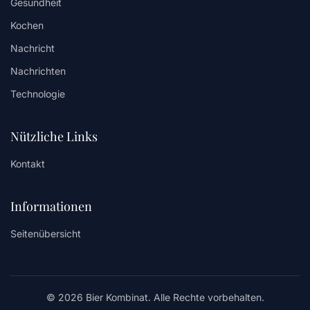
Gesundheit
Kochen
Nachricht
Nachrichten
Technologie
Nützliche Links
Kontakt
Informationen
Seitenübersicht
© 2026 Bier Kombinat. Alle Rechte vorbehalten.