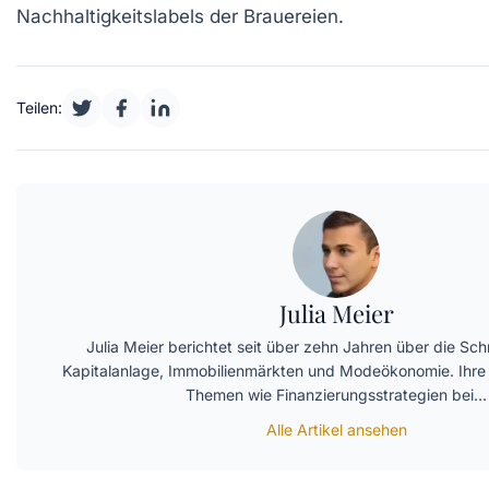
Nachhaltigkeitslabels der Brauereien.
Teilen:
Julia Meier
Julia Meier berichtet seit über zehn Jahren über die Schn
Kapitalanlage, Immobilienmärkten und Modeökonomie. Ihre 
Themen wie Finanzierungsstrategien bei…
Alle Artikel ansehen