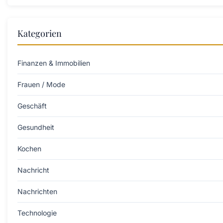
Kategorien
Finanzen & Immobilien
Frauen / Mode
Geschäft
Gesundheit
Kochen
Nachricht
Nachrichten
Technologie